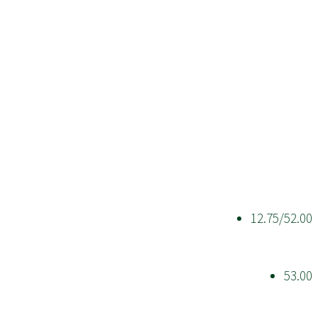
12.75/52.00
53.00