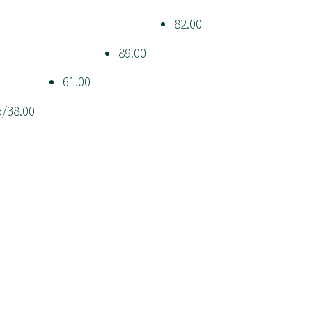
82.00
89.00
61.00
5/38.00