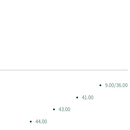
9.00/36.00
41.00
43.00
44.00