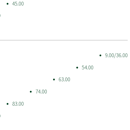
45.00
0
9.00/36.00
54.00
63.00
74.00
83.00
0